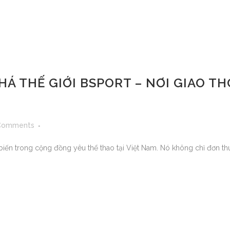
HÁ THẾ GIỚI BSPORT – NƠI GIAO T
Comments
biến trong cộng đồng yêu thể thao tại Việt Nam. Nó không chỉ đơn t