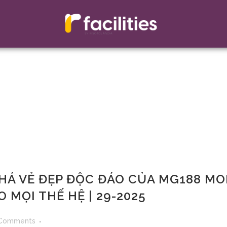
HÁ VẺ ĐẸP ĐỘC ĐÁO CỦA MG188 MOE
 MỌI THẾ HỆ | 29-2025
Comments