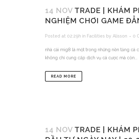
14 NOV
TRADE | KHÁM P
NGHIỆM CHƠI GAME ĐẲN
Posted at 02:29h
in
Facilities
by
Alisson
0 
nhà cái mig8 là một trong những nền tảng cá cư
không chỉ cung cấp dịch vụ cá cược mà còn...
READ MORE
14 NOV
TRADE | KHÁM P