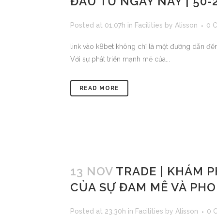
ĐẦU TƯ NGÀY NAY | 50-
Posted at 01:07h
in
Facilities
by
Alisson
0 
link vào k8bet không chỉ là một đường dẫn đến
Với sự phát triển mạnh mẽ của...
READ MORE
13 NOV
TRADE | KHÁM P
CỦA SỰ ĐAM MÊ VÀ PHO
Posted at 23:30h
in
Facilities
by
Alisson
0 