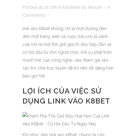
Posted at 01:07h
in
Facilities
by
Alisson
0
Comments
link vào k8bet không chỉ là một đường dẫn
đến một trang web cá cược mà còn là cánh
cửa mở ra một thế giới giải trí đầy hấp dẫn và
cơ hội đầu tư cho người chơi. Với sự phát triển
mạnh mẽ của công nghệ, việc tham gia vào
các trò chơi trực tuyến đã trở nên dễ dàng hơn
bao giờ hết.
LỢI ÍCH CỦA VIỆC SỬ
DỤNG LINK VÀO K8BET
Khi nhắc đến link vào k8bet, chúng ta cần