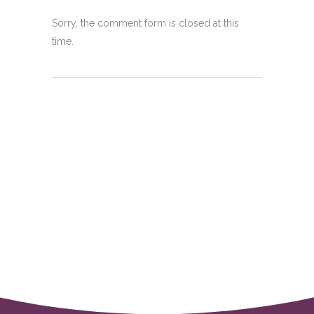
Sorry, the comment form is closed at this
time.