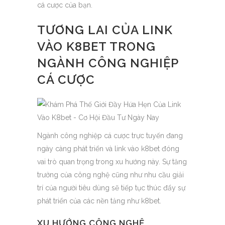
cá cược của bạn.
TƯƠNG LAI CỦA LINK
VÀO K8BET TRONG
NGÀNH CÔNG NGHIỆP
CÁ CƯỢC
Ngành công nghiệp cá cược trực tuyến đang
ngày càng phát triển và link vào k8bet đóng
vai trò quan trọng trong xu hướng này. Sự tăng
trưởng của công nghệ cũng như nhu cầu giải
trí của người tiêu dùng sẽ tiếp tục thúc đẩy sự
phát triển của các nền tảng như k8bet.
XU HƯỚNG CÔNG NGHỆ