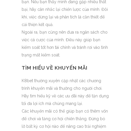
bạn. Nếu bạn thấy mình đang gặp nhiều thất
bại, hãy cân nhắc lại chiến lược của mình. Đôi
khi, việc dừng lại và phân tích là cần thiết để
cải thiện kết quả.
Ngoài ra, bạn cũng nên đưa ra ngân sách cho
việc cá cược của mình. Điều này giúp bạn
kiểm soát tốt hơn tài chính và tránh rơi vào tình
trạng mất kiểm soát.
TÌM HIỂU VỀ KHUYẾN MÃI
K8bet thường xuyên cập nhật các chương
trình khuyến mãi và thưởng cho người chơi.
Hãy tìm hiểu kỹ về các ưu đãi này để tận dụng
tối đa lợi ích mà chúng mang lại.
Các khuyến mãi có thể giúp bạn có thêm vốn
để chơi và tăng cơ hội chiến thắng. Đừng bỏ
lỡ bất kỳ cơ hội nào để nâng cao trải nghiệm