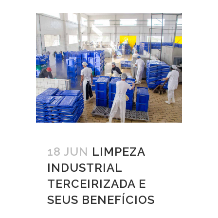
18 JUN
LIMPEZA
INDUSTRIAL
TERCEIRIZADA E
SEUS BENEFÍCIOS