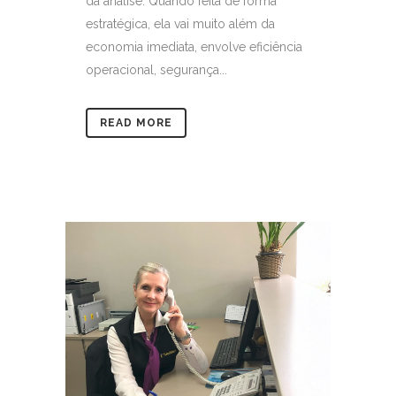
da análise. Quando feita de forma
estratégica, ela vai muito além da
economia imediata, envolve eficiência
operacional, segurança...
READ MORE