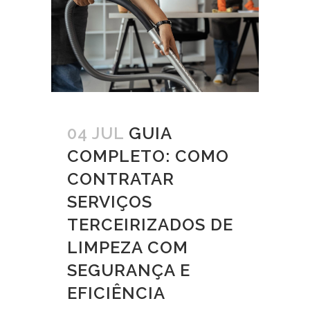
04 JUL
GUIA
COMPLETO: COMO
CONTRATAR
SERVIÇOS
TERCEIRIZADOS DE
LIMPEZA COM
SEGURANÇA E
EFICIÊNCIA