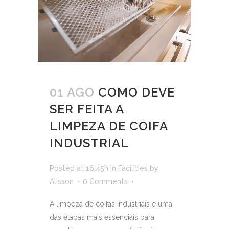
01 AGO
COMO DEVE
SER FEITA A
LIMPEZA DE COIFA
INDUSTRIAL
Posted at 16:45h
in
Facilities
by
Alisson
0 Comments
A limpeza de coifas industriais é uma
das etapas mais essenciais para