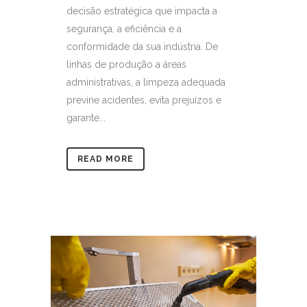
decisão estratégica que impacta a
segurança, a eficiência e a
conformidade da sua indústria. De
linhas de produção a áreas
administrativas, a limpeza adequada
previne acidentes, evita prejuízos e
garante...
READ MORE