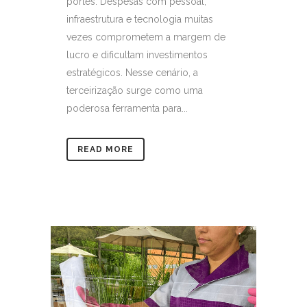
portes. Despesas com pessoal,
infraestrutura e tecnologia muitas
vezes comprometem a margem de
lucro e dificultam investimentos
estratégicos. Nesse cenário, a
terceirização surge como uma
poderosa ferramenta para...
READ MORE