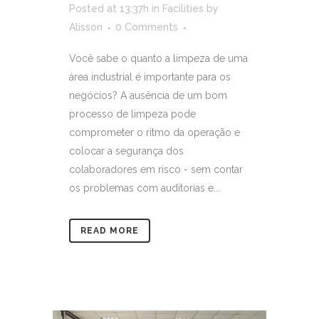
Posted at 13:37h
in
Facilities
by
Alisson
0 Comments
Você sabe o quanto a limpeza de uma
área industrial é importante para os
negócios? A ausência de um bom
processo de limpeza pode
comprometer o ritmo da operação e
colocar a segurança dos
colaboradores em risco - sem contar
os problemas com auditorias e...
READ MORE