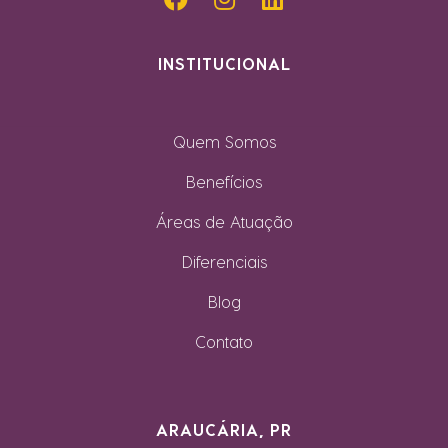
INSTITUCIONAL
Quem Somos
Benefícios
Áreas de Atuação
Diferenciais
Blog
Contato
ARAUCÁRIA, PR