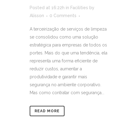
Posted at 16:22h
in
Facilities
by
Alisson
0 Comments
A terceirização de serviços de limpeza
se consolidou como uma solução
estratégica para empresas de todos os
portes. Mais do que uma tendência, ela
representa uma forma eficiente de
reduzir custos, aumentar a
produtividade e garantir mais
segurança no ambiente corporativo.
Mas como contratar com segurança...
READ MORE