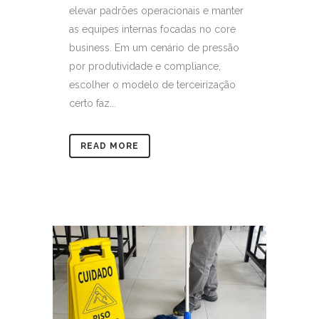
elevar padrões operacionais e manter
as equipes internas focadas no core
business. Em um cenário de pressão
por produtividade e compliance,
escolher o modelo de terceirização
certo faz...
READ MORE