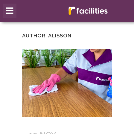
AUTHOR: ALISSON