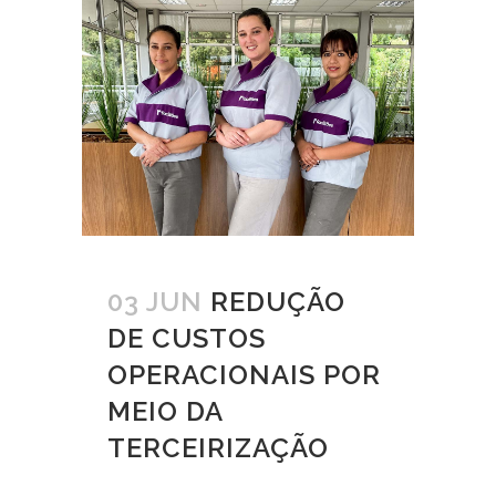
03 JUN
REDUÇÃO
DE CUSTOS
OPERACIONAIS POR
MEIO DA
TERCEIRIZAÇÃO