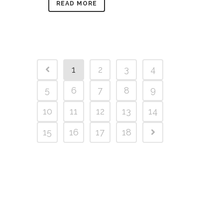
READ MORE
1
2
3
4
5
6
7
8
9
10
11
12
13
14
15
16
17
18