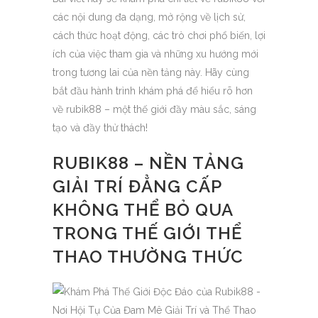
các nội dung đa dạng, mở rộng về lịch sử,
cách thức hoạt động, các trò chơi phổ biến, lợi
ích của việc tham gia và những xu hướng mới
trong tương lai của nền tảng này. Hãy cùng
bắt đầu hành trình khám phá để hiểu rõ hơn
về rubik88 – một thế giới đầy màu sắc, sáng
tạo và đầy thử thách!
RUBIK88 – NỀN TẢNG
GIẢI TRÍ ĐẲNG CẤP
KHÔNG THỂ BỎ QUA
TRONG THẾ GIỚI THỂ
THAO THƯỜNG THỨC