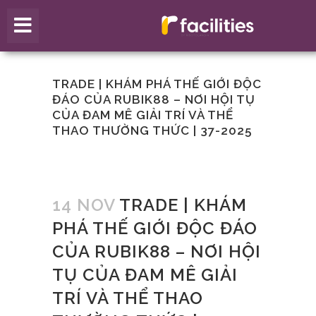
TRADE | KHÁM PHÁ THẾ GIỚI ĐỘC
ĐÁO CỦA RUBIK88 – NƠI HỘI TỤ
CỦA ĐAM MÊ GIẢI TRÍ VÀ THỂ
THAO THƯỜNG THỨC | 37-2025
14 NOV
TRADE | KHÁM
PHÁ THẾ GIỚI ĐỘC ĐÁO
CỦA RUBIK88 – NƠI HỘI
TỤ CỦA ĐAM MÊ GIẢI
TRÍ VÀ THỂ THAO