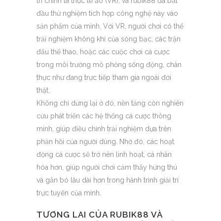
trí chính là thực tế ảo (VR), và rubik88 đã bắt
đầu thử nghiệm tích hợp công nghệ này vào
sản phẩm của mình. Với VR, người chơi có thể
trải nghiệm không khí của sòng bạc, các trận
đấu thể thao, hoặc các cuộc chơi cá cược
trong môi trường mô phỏng sống động, chân
thực như đang trực tiếp tham gia ngoài đời
thật.
Không chỉ dừng lại ở đó, nền tảng còn nghiên
cứu phát triển các hệ thống cá cược thông
minh, giúp điều chỉnh trải nghiệm dựa trên
phản hồi của người dùng. Nhờ đó, các hoạt
động cá cược sẽ trở nên linh hoạt, cá nhân
hóa hơn, giúp người chơi cảm thấy hứng thú
và gắn bó lâu dài hơn trong hành trình giải trí
trực tuyến của mình.
TƯƠNG LAI CỦA RUBIK88 VÀ