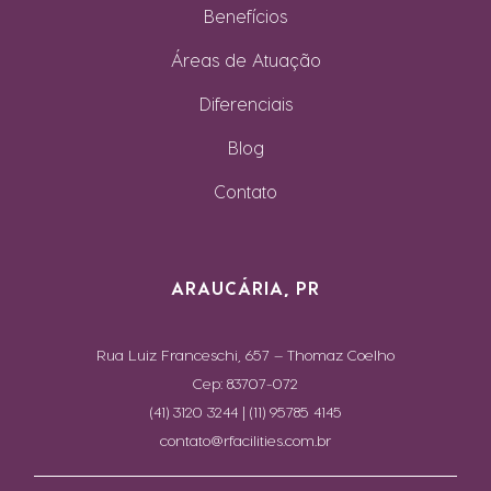
Benefícios
Áreas de Atuação
Diferenciais
Blog
Contato
ARAUCÁRIA, PR
Rua Luiz Franceschi, 657 – Thomaz Coelho
Cep: 83707-072
(41) 3120 3244 | (11) 95785 4145
contato@rfacilities.com.br