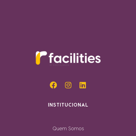
INSTITUCIONAL
Quem Somos