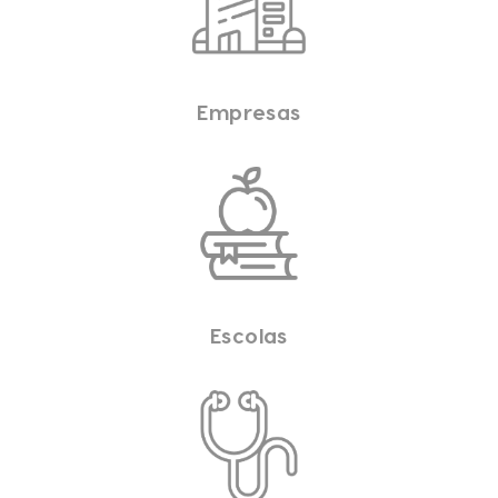
Empresas
Escolas