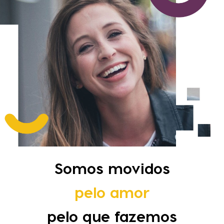
Somos movidos
pelo amor
pelo que fazemos