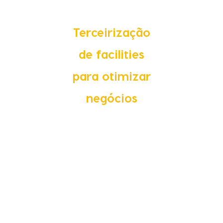
Terceirização
de facilities
para otimizar
negócios