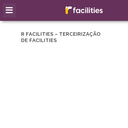
R FACILITIES – TERCEIRIZAÇÃO
DE FACILITIES