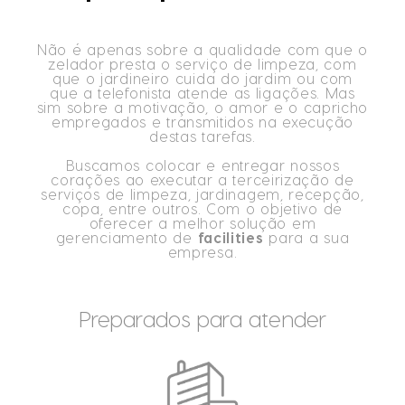
Não é apenas sobre a qualidade com que o
zelador presta o serviço de limpeza, com
que o jardineiro cuida do jardim ou com
que a telefonista atende as ligações. Mas
sim sobre a motivação, o amor e o capricho
empregados e transmitidos na execução
destas tarefas.
Buscamos colocar e entregar nossos
corações ao executar a terceirização de
serviços de limpeza, jardinagem, recepção,
copa, entre outros. Com o objetivo de
oferecer a melhor solução em
gerenciamento de
facilities
para a sua
empresa.
Preparados para atender