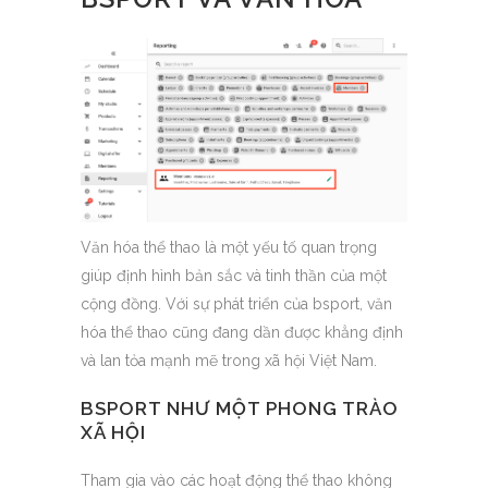
Văn hóa thể thao là một yếu tố quan trọng
giúp định hình bản sắc và tinh thần của một
cộng đồng. Với sự phát triển của bsport, văn
hóa thể thao cũng đang dần được khẳng định
và lan tỏa mạnh mẽ trong xã hội Việt Nam.
BSPORT NHƯ MỘT PHONG TRÀO
XÃ HỘI
Tham gia vào các hoạt động thể thao không