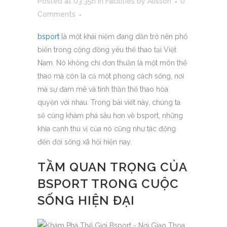
Posted at 03:35h
in
Facilities
by
Alisson
0
Comments
bsport
là một khái niệm đang dần trở nên phổ
biến trong cộng đồng yêu thể thao tại Việt
Nam. Nó không chỉ đơn thuần là một môn thể
thao mà còn là cả một phong cách sống, nơi
mà sự đam mê và tinh thần thể thao hòa
quyện với nhau. Trong bài viết này, chúng ta
sẽ cùng khám phá sâu hơn về bsport, những
khía cạnh thú vị của nó cũng như tác động
đến đời sống xã hội hiện nay.
TẦM QUAN TRỌNG CỦA
BSPORT TRONG CUỘC
SỐNG HIỆN ĐẠI