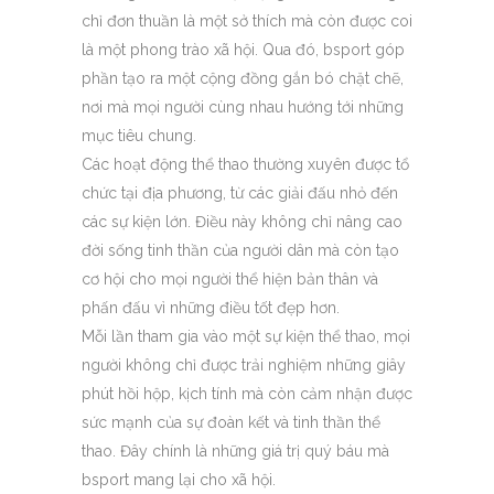
chỉ đơn thuần là một sở thích mà còn được coi
là một phong trào xã hội. Qua đó, bsport góp
phần tạo ra một cộng đồng gắn bó chặt chẽ,
nơi mà mọi người cùng nhau hướng tới những
mục tiêu chung.
Các hoạt động thể thao thường xuyên được tổ
chức tại địa phương, từ các giải đấu nhỏ đến
các sự kiện lớn. Điều này không chỉ nâng cao
đời sống tinh thần của người dân mà còn tạo
cơ hội cho mọi người thể hiện bản thân và
phấn đấu vì những điều tốt đẹp hơn.
Mỗi lần tham gia vào một sự kiện thể thao, mọi
người không chỉ được trải nghiệm những giây
phút hồi hộp, kịch tính mà còn cảm nhận được
sức mạnh của sự đoàn kết và tinh thần thể
thao. Đây chính là những giá trị quý báu mà
bsport mang lại cho xã hội.