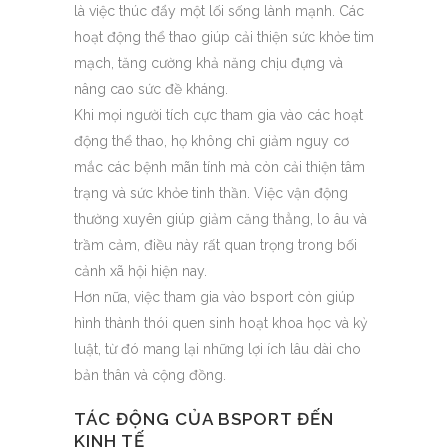
là việc thúc đẩy một lối sống lành mạnh. Các
hoạt động thể thao giúp cải thiện sức khỏe tim
mạch, tăng cường khả năng chịu đựng và
nâng cao sức đề kháng.
Khi mọi người tích cực tham gia vào các hoạt
động thể thao, họ không chỉ giảm nguy cơ
mắc các bệnh mãn tính mà còn cải thiện tâm
trạng và sức khỏe tinh thần. Việc vận động
thường xuyên giúp giảm căng thẳng, lo âu và
trầm cảm, điều này rất quan trọng trong bối
cảnh xã hội hiện nay.
Hơn nữa, việc tham gia vào bsport còn giúp
hình thành thói quen sinh hoạt khoa học và kỷ
luật, từ đó mang lại những lợi ích lâu dài cho
bản thân và cộng đồng.
TÁC ĐỘNG CỦA BSPORT ĐẾN
KINH TẾ