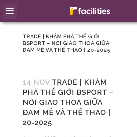
TRADE | KHÁM PHÁ THẾ GIỚI
BSPORT – NƠI GIAO THOA GIỮA
ĐAM MÊ VÀ THỂ THAO | 20-2025
14 NOV
TRADE | KHÁM
PHÁ THẾ GIỚI BSPORT –
NƠI GIAO THOA GIỮA
ĐAM MÊ VÀ THỂ THAO |
20-2025