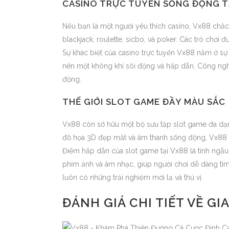
CASINO TRỰC TUYẾN SỐNG ĐỘNG T
Nếu bạn là một người yêu thích casino, Vx88 chắc 
blackjack, roulette, sicbo, và poker. Các trò chơi
Sự khác biệt của casino trực tuyến Vx88 nằm ở sự 
nên một không khí sôi động và hấp dẫn. Công nghệ
động.
THẾ GIỚI SLOT GAME ĐẦY MÀU SẮC
Vx88 còn sở hữu một bộ sưu tập slot game đa dạng 
đồ họa 3D đẹp mắt và âm thanh sống động, Vx88 ma
Điểm hấp dẫn của slot game tại Vx88 là tính ngẫu nh
phim ảnh và âm nhạc, giúp người chơi dễ dàng tìm 
luôn có những trải nghiệm mới lạ và thú vị.
ĐÁNH GIÁ CHI TIẾT VỀ G