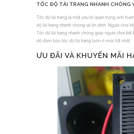
TỐC ĐỘ TẢI TRANG NHANH CHÓNG 
Tốc độ tải trang là một yếu tố quan trọng ảnh h
độ tải trang nhanh chóng và ổn định. Người chơi kh
Tốc độ tải trang nhanh chóng giúp người chơi tiết
để đảm bảo tốc độ tải trang luôn ở mức tốt nhất.
ƯU ĐÃI VÀ KHUYẾN MÃI H