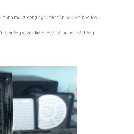
hủ mạnh mẽ và công nghệ tiên tiến để đảm bảo tốc
ũng thường xuyên kiểm tra và tối ưu hóa hệ thống