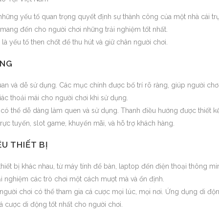
 những yếu tố quan trọng quyết định sự thành công của một nhà cái tr
, mang đến cho người chơi những trải nghiệm tốt nhất.
là yếu tố then chốt để thu hút và giữ chân người chơi.
ỤNG
uan và dễ sử dụng. Các mục chính được bố trí rõ ràng, giúp người chơi
iác thoải mái cho người chơi khi sử dụng.
có thể dễ dàng làm quen và sử dụng. Thanh điều hướng được thiết kế
rực tuyến, slot game, khuyến mãi, và hỗ trợ khách hàng.
U THIẾT BỊ
hiết bị khác nhau, từ máy tính để bàn, laptop đến điện thoại thông m
trải nghiệm các trò chơi một cách mượt mà và ổn định.
úp người chơi có thể tham gia cá cược mọi lúc, mọi nơi. Ứng dụng di độ
 cược di động tốt nhất cho người chơi.