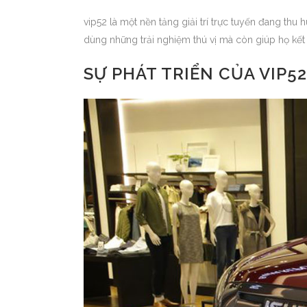
vip52 là một nền tảng giải trí trực tuyến đang thu
dùng những trải nghiệm thú vị mà còn giúp họ kết 
SỰ PHÁT TRIỂN CỦA VIP5