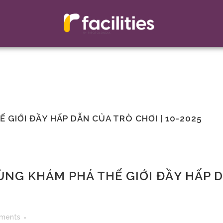
Ế GIỚI ĐẦY HẤP DẪN CỦA TRÒ CHƠI | 10-2025
CÙNG KHÁM PHÁ THẾ GIỚI ĐẦY HẤP D
ments