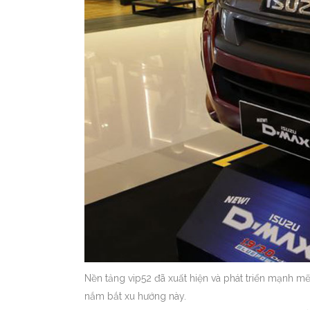
Nền tảng vip52 đã xuất hiện và phát triển mạnh mẽ
nắm bắt xu hướng này.