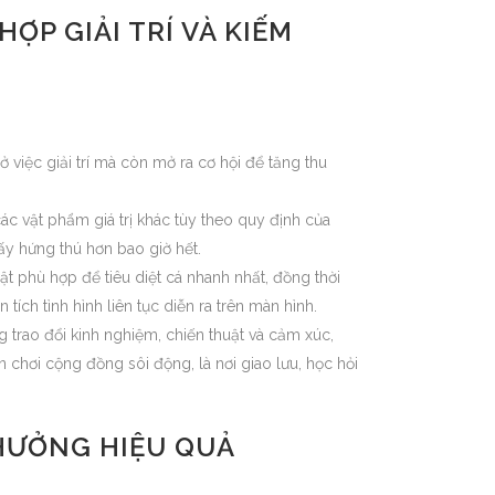
ỢP GIẢI TRÍ VÀ KIẾM
 việc giải trí mà còn mở ra cơ hội để tăng thu
ác vật phẩm giá trị khác tùy theo quy định của
ấy hứng thú hơn bao giờ hết.
t phù hợp để tiêu diệt cá nhanh nhất, đồng thời
tích tình hình liên tục diễn ra trên màn hình.
g trao đổi kinh nghiệm, chiến thuật và cảm xúc,
chơi cộng đồng sôi động, là nơi giao lưu, học hỏi
THƯỞNG HIỆU QUẢ