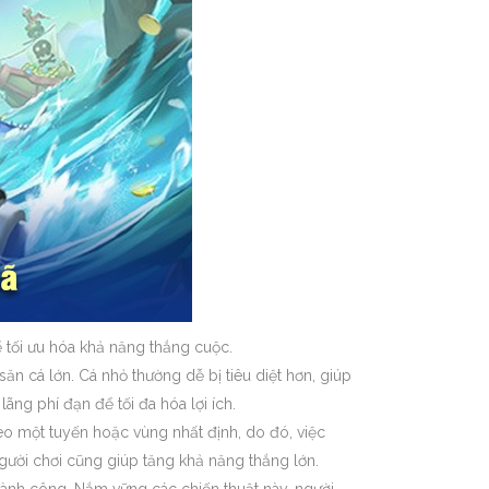
 tối ưu hóa khả năng thắng cuộc.
ăn cá lớn. Cá nhỏ thường dễ bị tiêu diệt hơn, giúp
ãng phí đạn để tối đa hóa lợi ích.
heo một tuyến hoặc vùng nhất định, do đó, việc
người chơi cũng giúp tăng khả năng thắng lớn.