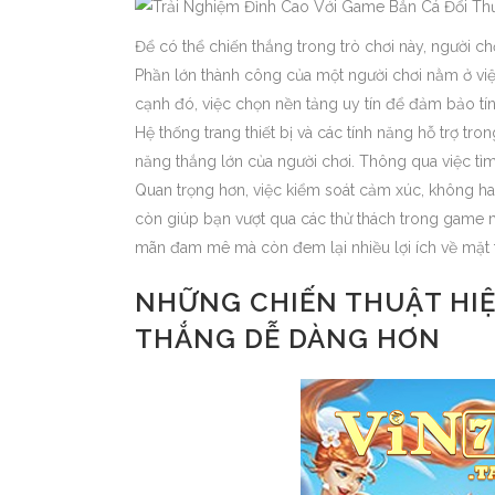
Để có thể chiến thắng trong trò chơi này, người c
Phần lớn thành công của một người chơi nằm ở vi
cạnh đó, việc chọn nền tảng uy tín để đảm bảo tí
Hệ thống trang thiết bị và các tính năng hỗ trợ t
năng thắng lớn của người chơi. Thông qua việc tìm
Quan trọng hơn, việc kiểm soát cảm xúc, không ham
còn giúp bạn vượt qua các thử thách trong game mộ
mãn đam mê mà còn đem lại nhiều lợi ích về mặt t
NHỮNG CHIẾN THUẬT HIỆ
THẮNG DỄ DÀNG HƠN