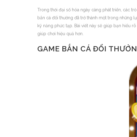
Trong thời đại số hóa ngày càng phát triển, các t
bắn cá đổi thưởng đã trở thành một trong những lự
kỹ năng phức tạp. Bài viết này sẽ giúp bạn hiểu r
giúp chơi hiệu quả hơn.
GAME BẮN CÁ ĐỔI THƯỞNG