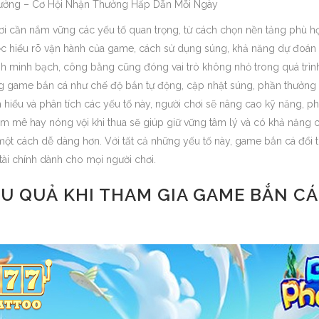
hơi cần nắm vững các yếu tố quan trọng, từ cách chọn nền tảng phù h
ệc hiểu rõ vận hành của game, cách sử dụng súng, khả năng dự đoá
nh minh bạch, công bằng cũng đóng vai trò không nhỏ trong quá trình
rong game bắn cá như chế độ bắn tự động, cập nhật súng, phần thưởng 
 hiểu và phân tích các yếu tố này, người chơi sẽ nâng cao kỹ năng, ph
 mê hay nóng vội khi thua sẽ giúp giữ vững tâm lý và có khả năng chiế
t cách dễ dàng hơn. Với tất cả những yếu tố này, game bắn cá đổi th
ài chính dành cho mọi người chơi.
U QUẢ KHI THAM GIA GAME BẮN CÁ