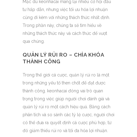
Mặc dù keonhacai mang lại nhiều cơ hội đầu
tư hấp dẫn, nhưng việc tối ưu hóa lợi nhuận
cũng đi kèm với những thách thức nhất định.
Trong phần này, chúng ta sẽ tìm hiểu về
những thách thức này và cách thức để vượt
qua chúng.
QUẢN LÝ RỦI RO – CHÌA KHÓA
THÀNH CÔNG
Trong thế giới cá cược, quản lý rủi ro là một
trong những yếu tố then chốt để đạt được
thành công. keonhacai đóng vai trò quan
trọng trong việc giúp người chơi đánh giá và
quản lý rủi ro một cách hiệu quả. Bằng cách
phân tích và so sánh các tỷ lệ cược, người chơi
có thể đưa ra quyết định cá cược phù hợp, từ
đó giảm thiểu rủi ro và tối đa hóa lợi nhuận.