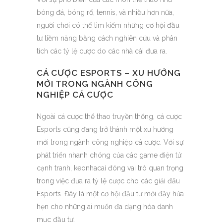
bóng đá, bóng rổ, tennis, và nhiều hơn nữa,
người chơi có thể tìm kiếm những cơ hội đầu
tư tiềm năng bằng cách nghiên cứu và phân
tích các tỷ lệ cược do các nhà cái đưa ra.
CÁ CƯỢC ESPORTS – XU HƯỚNG
MỚI TRONG NGÀNH CÔNG
NGHIỆP CÁ CƯỢC
Ngoài cá cược thể thao truyền thống, cá cược
Esports cũng đang trở thành một xu hướng
mới trong ngành công nghiệp cá cược. Với sự
phát triển nhanh chóng của các game điện tử
cạnh tranh, keonhacai đóng vai trò quan trọng
trong việc đưa ra tỷ lệ cược cho các giải đấu
Esports. Đây là một cơ hội đầu tư mới đầy hứa
hẹn cho những ai muốn đa dạng hóa danh
mục đầu tư.