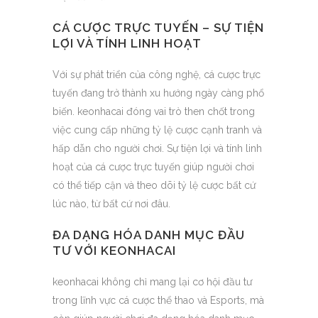
CÁ CƯỢC TRỰC TUYẾN – SỰ TIỆN
LỢI VÀ TÍNH LINH HOẠT
Với sự phát triển của công nghệ, cá cược trực
tuyến đang trở thành xu hướng ngày càng phổ
biến. keonhacai đóng vai trò then chốt trong
việc cung cấp những tỷ lệ cược cạnh tranh và
hấp dẫn cho người chơi. Sự tiện lợi và tính linh
hoạt của cá cược trực tuyến giúp người chơi
có thể tiếp cận và theo dõi tỷ lệ cược bất cứ
lúc nào, từ bất cứ nơi đâu.
ĐA DẠNG HÓA DANH MỤC ĐẦU
TƯ VỚI KEONHACAI
keonhacai không chỉ mang lại cơ hội đầu tư
trong lĩnh vực cá cược thể thao và Esports, mà