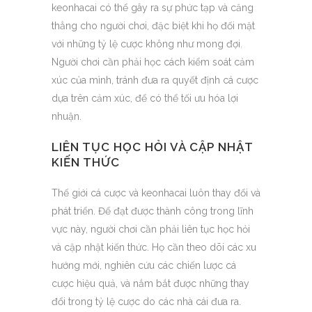
keonhacai có thể gây ra sự phức tạp và căng
thẳng cho người chơi, đặc biệt khi họ đối mặt
với những tỷ lệ cược không như mong đợi.
Người chơi cần phải học cách kiểm soát cảm
xúc của mình, tránh đưa ra quyết định cá cược
dựa trên cảm xúc, để có thể tối ưu hóa lợi
nhuận.
LIÊN TỤC HỌC HỎI VÀ CẬP NHẬT
KIẾN THỨC
Thế giới cá cược và keonhacai luôn thay đổi và
phát triển. Để đạt được thành công trong lĩnh
vực này, người chơi cần phải liên tục học hỏi
và cập nhật kiến thức. Họ cần theo dõi các xu
hướng mới, nghiên cứu các chiến lược cá
cược hiệu quả, và nắm bắt được những thay
đổi trong tỷ lệ cược do các nhà cái đưa ra.