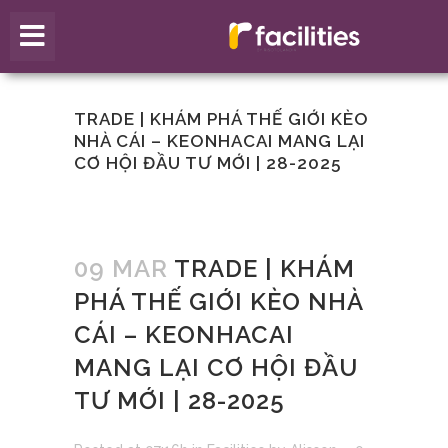
TRADE | KHÁM PHÁ THẾ GIỚI KÈO
NHÀ CÁI – KEONHACAI MANG LẠI
CƠ HỘI ĐẦU TƯ MỚI | 28-2025
09 MAR
TRADE | KHÁM
PHÁ THẾ GIỚI KÈO NHÀ
CÁI – KEONHACAI
MANG LẠI CƠ HỘI ĐẦU
TƯ MỚI | 28-2025