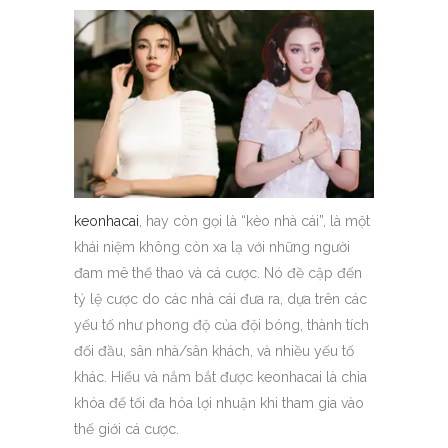
keonhacai
, hay còn gọi là “kèo nhà cái”, là một
khái niệm không còn xa lạ với những người
đam mê thể thao và cá cược. Nó đề cập đến
tỷ lệ cược do các nhà cái đưa ra, dựa trên các
yếu tố như phong độ của đội bóng, thành tích
đối đầu, sân nhà/sân khách, và nhiều yếu tố
khác. Hiểu và nắm bắt được keonhacai là chìa
khóa để tối đa hóa lợi nhuận khi tham gia vào
thế giới cá cược.