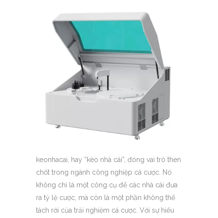
keonhacai, hay “kèo nhà cái”, đóng vai trò then
chốt trong ngành công nghiệp cá cược. Nó
không chỉ là một công cụ để các nhà cái đưa
ra tỷ lệ cược, mà còn là một phần không thể
tách rời của trải nghiệm cá cược. Với sự hiểu