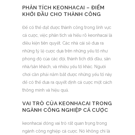
PHÂN TÍCH KEONHACAI – ĐIỂM
KHỞI ĐẦU CHO THÀNH CÔNG
Để có thể đạt được thành công trong lĩnh vực
cá cược, việc phân tích và hiểu rõ keonhacai là
điều kiện tiên quyết. Các nhà cái sẽ đưa ra
những tỷ lệ cược dựa trên những yếu tố như
phong độ của các đội, thành tích đối đầu, sân
nhà/sân khách, và nhiều yếu tố khác. Người
chơi cần phải nắm bắt được những yếu tố này
để có thể đưa ra quyết định cá cược một cách
thông minh và hiệu quả.
VAI TRÒ CỦA KEONHACAI TRONG
NGÀNH CÔNG NGHIỆP CÁ CƯỢC
keonhacai đóng vai trò rất quan trọng trong
ngành công nghiệp cá cược. Nó không chỉ là