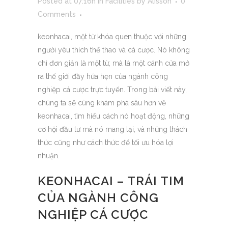
Posted at 07:16h
in
Facilities
by
Alisson
0
Comments
keonhacai, một từ khóa quen thuộc với những
người yêu thích thể thao và cá cược. Nó không
chỉ đơn giản là một từ, mà là một cánh cửa mở
ra thế giới đầy hứa hẹn của ngành công
nghiệp cá cược trực tuyến. Trong bài viết này,
chúng ta sẽ cùng khám phá sâu hơn về
keonhacai, tìm hiểu cách nó hoạt động, những
cơ hội đầu tư mà nó mang lại, và những thách
thức cũng như cách thức để tối ưu hóa lợi
nhuận.
KEONHACAI – TRÁI TIM
CỦA NGÀNH CÔNG
NGHIỆP CÁ CƯỢC