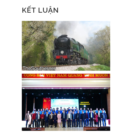
KẾT LUẬN