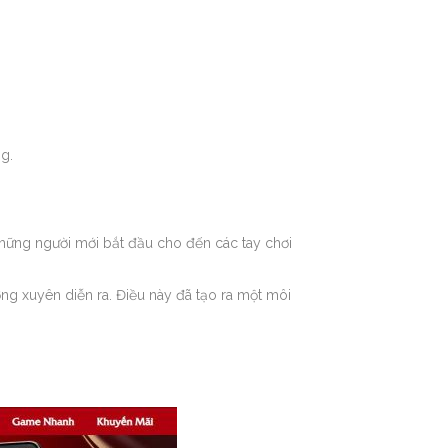
g.
 những người mới bắt đầu cho đến các tay chơi
ng xuyên diễn ra. Điều này đã tạo ra một môi