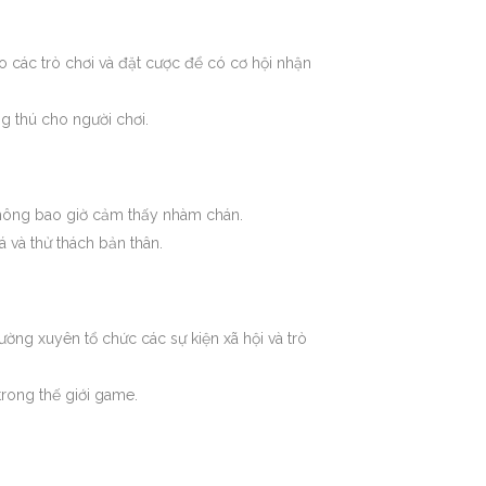
ào các trò chơi và đặt cược để có cơ hội nhận
ng thú cho người chơi.
ẽ không bao giờ cảm thấy nhàm chán.
 và thử thách bản thân.
ường xuyên tổ chức các sự kiện xã hội và trò
rong thế giới game.