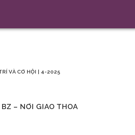
RÍ VÀ CƠ HỘI | 4-2025
 BZ – NƠI GIAO THOA