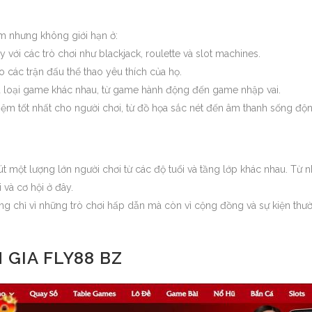
m nhưng không giới hạn ở:
y với các trò chơi như blackjack, roulette và slot machines.
 các trận đấu thể thao yêu thích của họ.
u loại game khác nhau, từ game hành động đến game nhập vai.
hiệm tốt nhất cho người chơi, từ đồ họa sắc nét đến âm thanh sống độn
út một lượng lớn người chơi từ các độ tuổi và tầng lớp khác nhau. Từ
 và cơ hội ở đây.
ng chỉ vì những trò chơi hấp dẫn mà còn vì cộng đồng và sự kiện thườ
 GIA FLY88 BZ