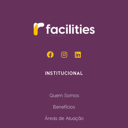
INSTITUCIONAL
Quem Somos
Benefícios
Áreas de Atuação