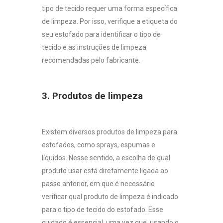
tipo de tecido requer uma forma específica
de limpeza. Por isso, verifique a etiqueta do
seu estofado para identificar o tipo de
tecido e as instruções de limpeza
recomendadas pelo fabricante.
3. Produtos de limpeza
Existem diversos produtos de limpeza para
estofados, como sprays, espumas e
líquidos. Nesse sentido, a escolha de qual
produto usar está diretamente ligada ao
passo anterior, em que é necessário
verificar qual produto de limpeza é indicado
para o tipo de tecido do estofado. Esse
cuidado é essencial, uma vez que, usando o