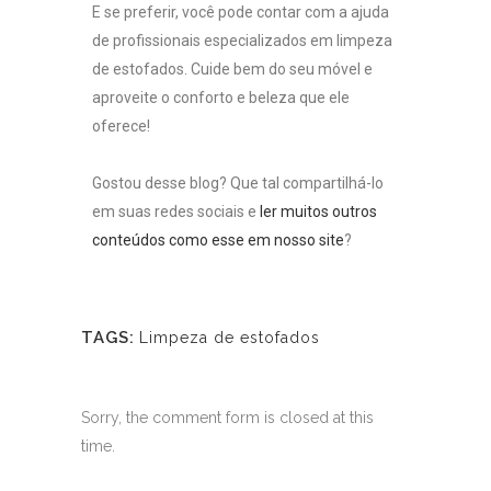
E se preferir, você pode contar com a ajuda
de profissionais especializados em limpeza
de estofados. Cuide bem do seu móvel e
aproveite o conforto e beleza que ele
oferece!
Gostou desse blog? Que tal compartilhá-lo
em suas redes sociais e
ler muitos outros
conteúdos como esse em nosso site
?
TAGS:
Limpeza de estofados
Sorry, the comment form is closed at this
time.