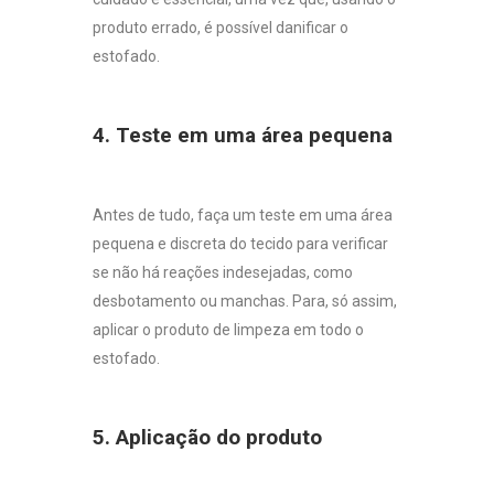
produto errado, é possível danificar o
estofado.
4. Teste em uma área pequena
Antes de tudo, faça um teste em uma área
pequena e discreta do tecido para verificar
se não há reações indesejadas, como
desbotamento ou manchas. Para, só assim,
aplicar o produto de limpeza em todo o
estofado.
5. Aplicação do produto