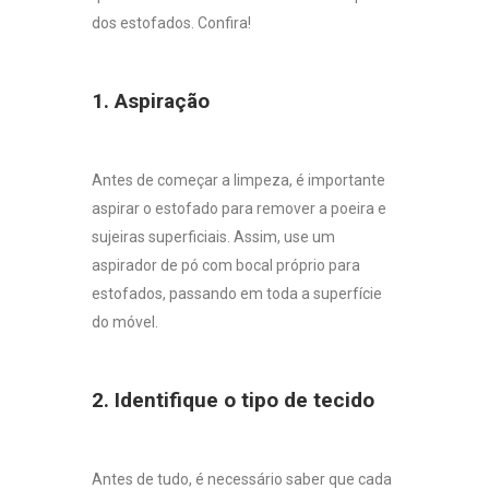
dos estofados. Confira!
1. Aspiração
Antes de começar a limpeza, é importante
aspirar o estofado para remover a poeira e
sujeiras superficiais. Assim, use um
aspirador de pó com bocal próprio para
estofados, passando em toda a superfície
do móvel.
2. Identifique o tipo de tecido
Antes de tudo, é necessário saber que cada