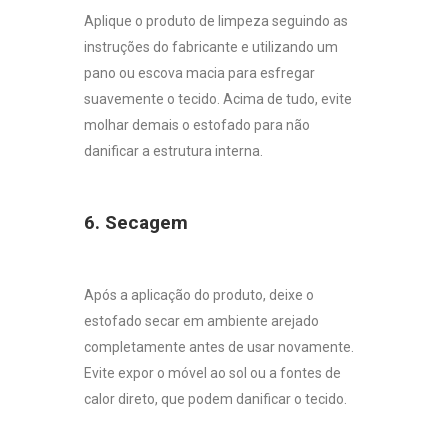
Aplique o produto de limpeza seguindo as
instruções do fabricante e utilizando um
pano ou escova macia para esfregar
suavemente o tecido. Acima de tudo, evite
molhar demais o estofado para não
danificar a estrutura interna.
6. Secagem
Após a aplicação do produto, deixe o
estofado secar em ambiente arejado
completamente antes de usar novamente.
Evite expor o móvel ao sol ou a fontes de
calor direto, que podem danificar o tecido.