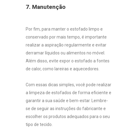
7. Manutenção
Por fim, para manter o estofado limpo e
conservado por mais tempo, é importante
realizar a aspiração regularmente e evitar
derramar líquidos ou alimentos no móvel.
Além disso, evite expor o estofado a fontes
de calor, como lareiras e aquecedores.
Com essas dicas simples, você pode realizar
a limpeza de estofados de forma eficiente e
garantir a sua saúde e bem-estar. Lembre-
se de seguir as instruções do fabricante e
escolher os produtos adequados para o seu
tipo de tecido.