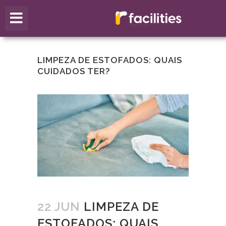
LIMPEZA DE ESTOFADOS: QUAIS
CUIDADOS TER?
22 JUN
LIMPEZA DE
ESTOFADOS: QUAIS