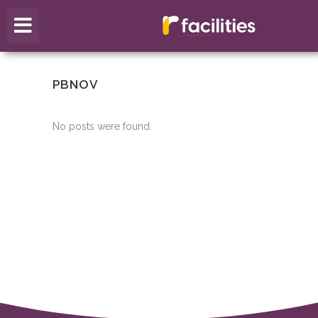
PBNOV
No posts were found.