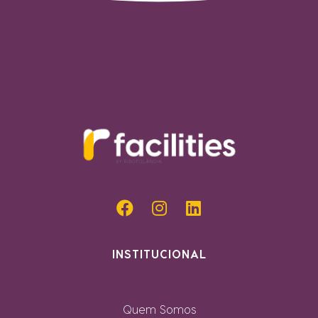
INSTITUCIONAL
Quem Somos