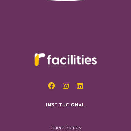
INSTITUCIONAL
Quem Somos