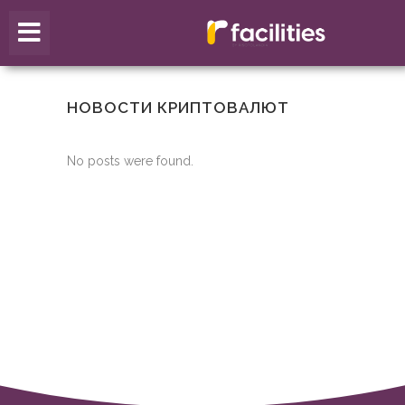
НОВОСТИ КРИПТОВАЛЮТ
No posts were found.