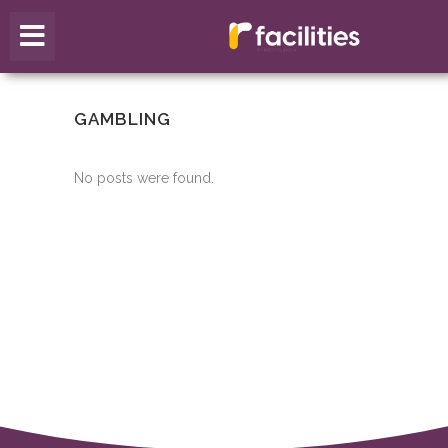
GAMBLING
No posts were found.