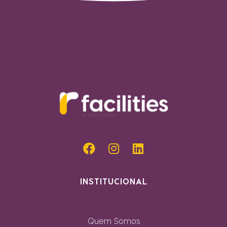
INSTITUCIONAL
Quem Somos