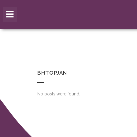
BHTOPJAN
No posts were found.