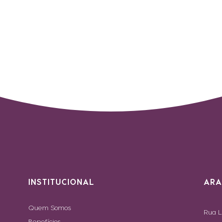
INSTITUCIONAL
ARA
Quem Somos
Rua L
Benefícios