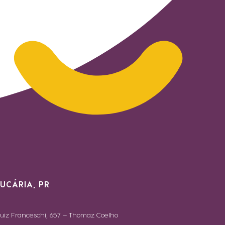
UCÁRIA, PR
uiz Franceschi, 657 – Thomaz Coelho